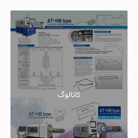
کاتالوگ