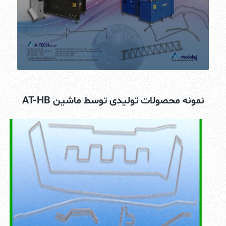
نمونه محصولات تولیدی توسط ماشین AT-HB