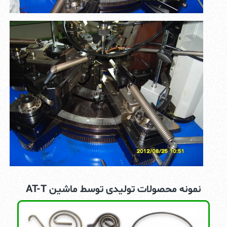
نمونه محصولات تولیدی توسط ماشین AT-T