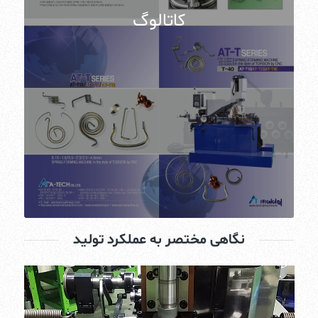
کاتالوگ
نگاهی مختصر به عملکرد تولید