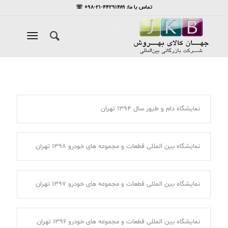
تماس با ما: ۴۴۲۹۱۴۸۹-۲۱-۹۸+ ☏
نمایشگاه دام و طیور سال ۱۳۹۴ تهران
نمایشگاه بین المللی قطعات و مجموعه های خودرو ۱۳۹۸ تهران
نمایشگاه بین المللی قطعات و مجموعه های خودرو ۱۳۹۷ تهران
نمایشگاه بین المللی قطعات و مجموعه های خودرو ۱۳۹۶ تهران