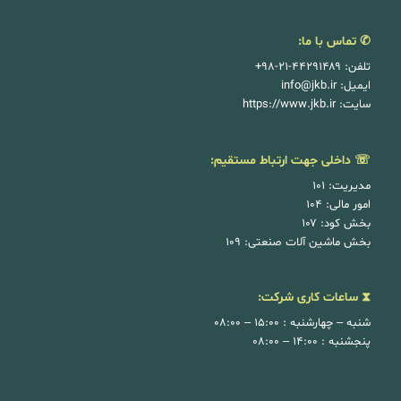
✆ تماس با ما:
تلفن: ۴۴۲۹۱۴۸۹-۲۱-۹۸+
ایمیل:
info@jkb.ir
سایت:
https://www.jkb.ir
☏ داخلی جهت ارتباط مستقیم:
مدیریت: ۱۰۱
امور مالی: ۱۰۴
بخش کود: ۱۰۷
بخش ماشین آلات صنعتی: ۱۰۹
⧗ ساعات کاری شرکت:
شنبه – چهارشنبه : ۱۵:۰۰ – ۰۸:۰۰
پنجشنبه : ۱۴:۰۰ – ۰۸:۰۰