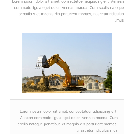
Lorem ipsum dolor sit amet, consectetuer adipiscing elit. Aenean
commodo ligula eget dolor. Aenean massa. Cum sociis natoque
penatibus et magnis dis parturient montes, nascetur ridiculus
mus.
Lorem ipsum dolor sit amet, consectetuer adipiscing elit.
Aenean commodo ligula eget dolor. Aenean massa. Cum
sociis natoque penatibus et magnis dis parturient montes,
nascetur ridiculus mus.