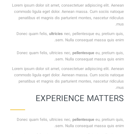
Lorem ipsum dolor sit amet, consectetuer adipiscing elit. Aenean
commodo ligula eget dolor. Aenean massa. Cum sociis natoque
penatibus et magnis dis parturient montes, nascetur ridiculus
mus.
Donec quam felis,
ultricies
nec, pellentesque eu, pretium quis,
sem. Nulla consequat massa quis enim.
Donec quam felis, ultricies nec,
pellentesque
eu, pretium quis,
sem. Nulla consequat massa quis enim.
Lorem ipsum dolor sit amet, consectetuer adipiscing elit. Aenean
commodo ligula eget dolor. Aenean massa. Cum sociis natoque
penatibus et magnis dis parturient montes, nascetur ridiculus
mus.
EXPERIENCE MATTERS
Donec quam felis, ultricies nec,
pellentesque
eu, pretium quis,
sem. Nulla consequat massa quis enim.